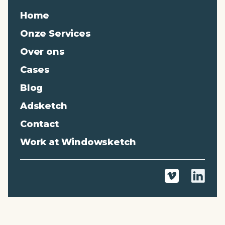
Home
Onze Services
Over ons
Cases
Blog
Adsketch
Contact
Work at Windowsketch