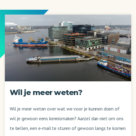
Wil je meer weten?
Wil je meer weten over wat we voor je kunnen doen of
wil je gewoon eens kennismaken? Aarzel dan niet om ons
te bellen, een e-mail te sturen of gewoon langs te komen