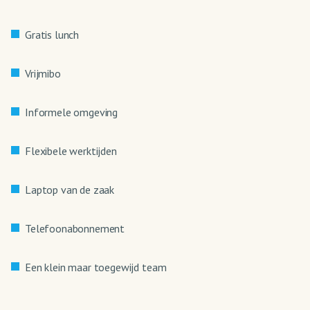
Gratis lunch
Vrijmibo
Informele omgeving
Flexibele werktijden
Laptop van de zaak
Telefoonabonnement
Een klein maar toegewijd team