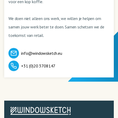
voor een kop koffie.
We doen niet alleen ons werk, we willen je helpen om
samen jouw werk beter te doen. Samen schetsen we de
toekomst van retail.
info@windowsketch.eu
+31 (0)20 3708147