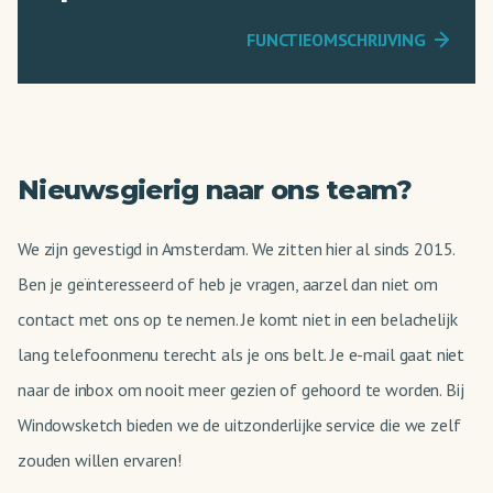
FUNCTIEOMSCHRIJVING
Nieuwsgierig naar ons team?
We zijn gevestigd in Amsterdam. We zitten hier al sinds 2015.
Ben je geïnteresseerd of heb je vragen, aarzel dan niet om
contact met ons op te nemen. Je komt niet in een belachelijk
lang telefoonmenu terecht als je ons belt. Je e-mail gaat niet
naar de inbox om nooit meer gezien of gehoord te worden. Bij
Windowsketch bieden we de uitzonderlijke service die we zelf
zouden willen ervaren!