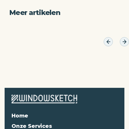
Meer artikelen
Home
Onze Services