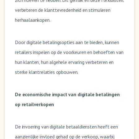
verbeteren de klanttevredenheid en stimuleren
herhaalaankopen.
Door digitale betalingsopties aan te bieden, kunnen
retailers inspelen op de voorkeuren en behoeften van
hun klanten, hun algehele ervaring verbeteren en
sterke klantrelaties opbouwen.
De economische impact van digitale betalingen
op retailverkopen
De invoering van digitale betaaldiensten heeft een
aanzienlijke invloed gehad op de verkoop, waarbij