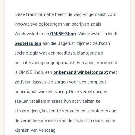
Deze transformatie heeft de weg vrijgemaakt voor
innovatieve oplossingen van bedrijven zoals
Windowsketch en
OMISE-Shop
.
Windowsketch biedt
bestelzuilen
aan die uitgerust zijnmet zelfscan
technologie wat een naadloze, klantgerichte
betaalervaring mogelijk maakt. Een ander voorbeeld
is OMISE Shop, een
onbemand winkelconcept
met
zelfscan kassa's die zorgen voor een compleet
onbemande winkelervaring. Deze verbeteringen
stellen retailers in staat hun activiteiten te
stroomlijnen, kosten te verlagen en te voldoen aan
de veranderende eisen van de technisch onderlegde
klanten van vandaag.