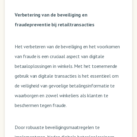
Verbetering van de beveiliging en
fraudepreventie bij retailtransacties
Het verbeteren van de beveiliging en het voorkomen
van fraude is een cruciaal aspect van digitale
betaaloplossingen in winkels. Met het toenemende
gebruik van digitale transacties is het essentieel om
de veiligheid van gevoelige betalingsinformatie te
waarborgen en zowel winkeliers als klanten te
beschermen tegen fraude.
Door robuuste beveiligingsmaatregelen te
implementeren, bieden digitale betaaloplossingen