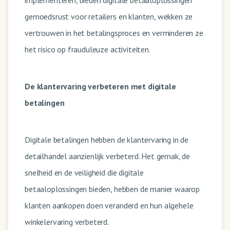
gemoedsrust voor retailers en klanten, wekken ze
vertrouwen in het betalingsproces en verminderen ze
het risico op frauduleuze activiteiten.
De klantervaring verbeteren met digitale
betalingen
Digitale betalingen hebben de klantervaring in de
detailhandel aanzienlijk verbeterd. Het gemak, de
snelheid en de veiligheid die digitale
betaaloplossingen bieden, hebben de manier waarop
klanten aankopen doen veranderd en hun algehele
winkelervaring verbeterd.