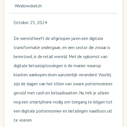
Windowsketch
October 25, 2024
De wereld heeft de afgelopen jaren een digitale
transformatie ondergaan, en een sector die zwaar is
beïnvloed, is de retail wereld. Met de opkomst van
digitale betaaloplossingen is de manier waarop
klanten aankopen doen aanzienlijk veranderd. Voorbij
zijn de dagen van het tillen van zware portemonnees
gevuld met cash en betaalkaarten. Nu heb je alleen
nog een smartphone nodig om toegang te krijgen tot
een digitale portemonnee en betalingen naadloos uit
te voeren.