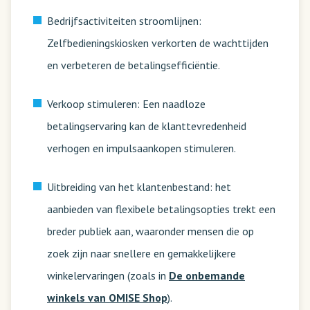
Bedrijfsactiviteiten stroomlijnen:
Zelfbedieningskiosken verkorten de wachttijden
en verbeteren de betalingsefficiëntie.
Verkoop stimuleren: Een naadloze
betalingservaring kan de klanttevredenheid
verhogen en impulsaankopen stimuleren.
Uitbreiding van het klantenbestand: het
aanbieden van flexibele betalingsopties trekt een
breder publiek aan, waaronder mensen die op
zoek zijn naar snellere en gemakkelijkere
winkelervaringen (zoals in
De onbemande
winkels van OMISE Shop
).