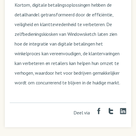
Kortom, digitale betalingsoplossingen hebben de
detailhandel getransformeerd door de efficiëntie,
veiligheid en klanttevredenheid te verbeteren. De
zelfbedieningskiosken van Windowsketch laten zien
hoe de integratie van digitale betalingen het
winkelproces kan vereenvoudigen, de klantervaringen
kan verbeteren en retailers kan helpen hun omzet te
verhogen, waardoor het voor bedrijven gemakkelijker
wordt om concurrerend te blijven in de huidige markt.
Deel via