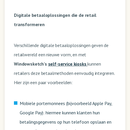
Digitale betaaloplossingen die de retail
transformeren
Verschillende digitale betaaloplossingen geven de
retailwereld een nieuwe vorm, en met
Windowsketch's
self-service kiosks
kunnen
retailers deze betaalmethoden eenvoudig integreren.
Hier zijn een paar voorbeelden:
Mobiele portemonnees (bijvoorbeeld Apple Pay,
Google Pay): hiermee kunnen klanten hun
betalingsgegevens op hun telefoon opslaan en