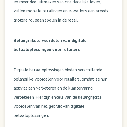
en meer deel uitmaken van ons dagelijks leven,
zullen mobiele betalingen en e-wallets een steeds
grotere rol gaan spelen in de retail.
Belangrijkste voordelen van digitale
betaaloplossingen voor retailers
Digitale betaaloplossingen bieden verschillende
belangrijke voordelen voor retailers, omdat ze hun
activiteiten verbeteren en de klantervaring
verbeteren. Hier zijn enkele van de belangrijkste
voordelen van het gebruik van digitale
betaaloplossingen: