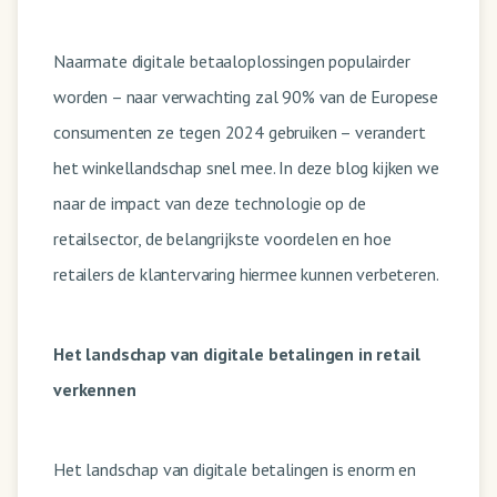
Naarmate digitale betaaloplossingen populairder
worden – naar verwachting zal 90% van de Europese
consumenten ze tegen 2024 gebruiken – verandert
het winkellandschap snel mee. In deze blog kijken we
naar de impact van deze technologie op de
retailsector, de belangrijkste voordelen en hoe
retailers de klantervaring hiermee kunnen verbeteren.
Het landschap van digitale betalingen in retail
verkennen
Het landschap van digitale betalingen is enorm en