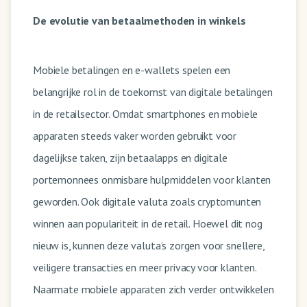
De evolutie van betaalmethoden in winkels
Mobiele betalingen en e-wallets spelen een
belangrijke rol in de toekomst van digitale betalingen
in de retailsector. Omdat smartphones en mobiele
apparaten steeds vaker worden gebruikt voor
dagelijkse taken, zijn betaalapps en digitale
portemonnees onmisbare hulpmiddelen voor klanten
geworden. Ook digitale valuta zoals cryptomunten
winnen aan populariteit in de retail. Hoewel dit nog
nieuw is, kunnen deze valuta’s zorgen voor snellere,
veiligere transacties en meer privacy voor klanten.
Naarmate mobiele apparaten zich verder ontwikkelen