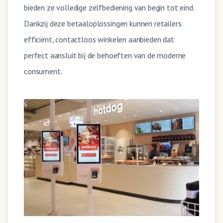
bieden ze volledige zelfbediening van begin tot eind.
Dankzij deze betaaloplossingen kunnen retailers
efficiënt, contactloos winkelen aanbieden dat
perfect aansluit bij de behoeften van de moderne
consument.